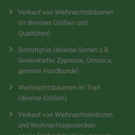
Verkauf von Weihnachtsbäumen
(in diversen Größen und
Qualitäten)
Schnittgrün (diverse Sorten z.B.
Seidenkiefer, Zypresse, Omorica,
gemixte Handbunde)
Weihnachtsbäumen im Topf
(diverse Größen)
Verkauf von Weihnachtskränzen
und Weihnachtsgestecken