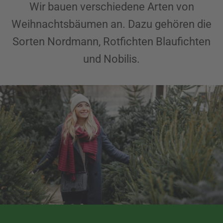
Wir bauen verschiedene Arten von
Weihnachtsbäumen an. Dazu gehören die
Sorten Nordmann, Rotfichten Blaufichten
und Nobilis.