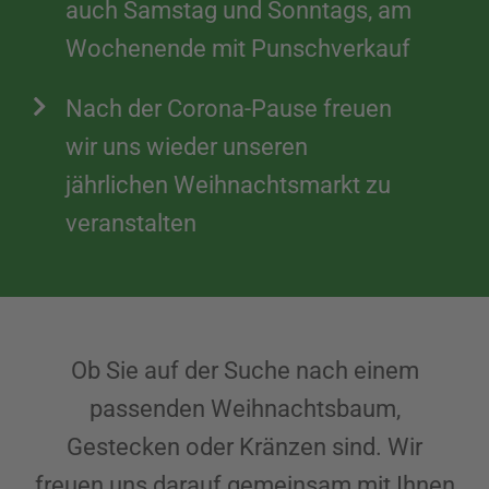
auch Samstag und Sonntags, am
Wochenende mit Punschverkauf
Nach der Corona-Pause freuen
wir uns wieder unseren
jährlichen Weihnachtsmarkt zu
veranstalten
Ob Sie auf der Suche nach einem
passenden Weihnachtsbaum,
Gestecken oder Kränzen sind. Wir
freuen uns darauf gemeinsam mit Ihnen