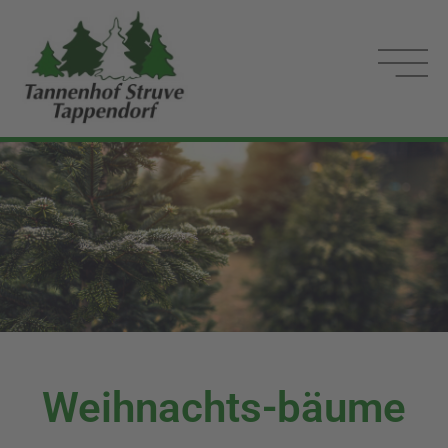
Weihnachts
-
bäume